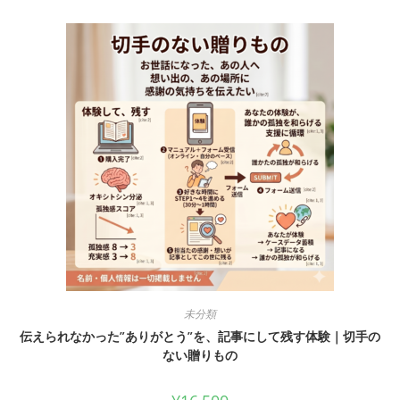
未分類
伝えられなかった”ありがとう”を、記事にして残す体験｜切手の
ない贈りもの