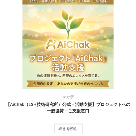
未分類
【AiChak（LSH技術研究所）公式・活動支援】プロジェクトへの
一般協賛・ご支援窓口
続きを読む