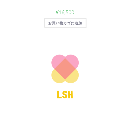
¥
16,500
お買い物カゴに追加